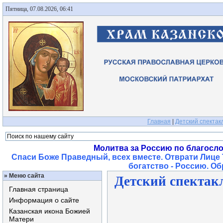
Пятница, 07.08.2026, 06:41
Главная
|
Детский спектак
Молитва за Россию по благосл
Спаси Боже Праведный, всех вместе. Отврати Лице 
богатство - Россию. О
»
Меню сайта
Детский спектак
Главная страница
Информация о сайте
Казанская икона Божией
Матери