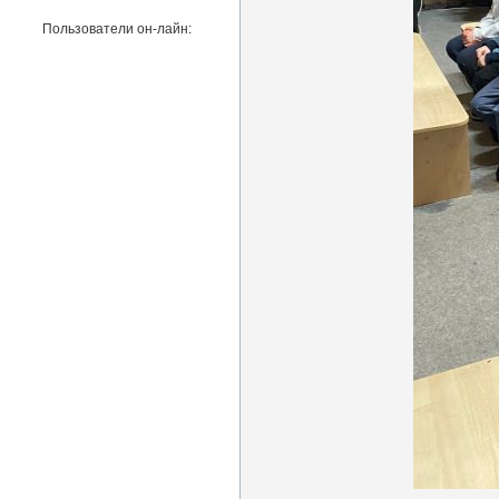
Пользователи он-лайн: