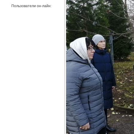
Пользователи он-лайн: