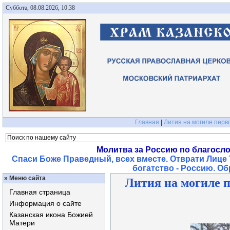
Суббота, 08.08.2026, 10:38
Главная
|
Лития на могиле перв
Молитва за Россию по благосл
Спаси Боже Праведный, всех вместе. Отврати Лице 
богатство - Россию. О
»
Меню сайта
Лития на могиле 
Главная страница
Информация о сайте
Казанская икона Божией
Матери