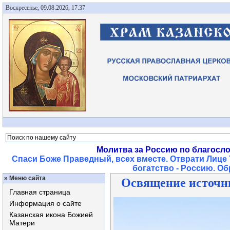
Воскресенье, 09.08.2026, 17:37
Молитва за Россию по благосл
Спаси Боже Праведный, всех вместе. Отврати Лице 
богатство - Россию. О
»
Меню сайта
Освящение источни
Главная страница
Информация о сайте
Казанская икона Божией
Матери