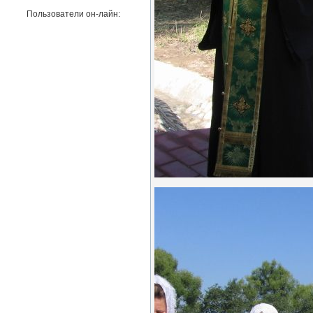
Пользователи он-лайн: