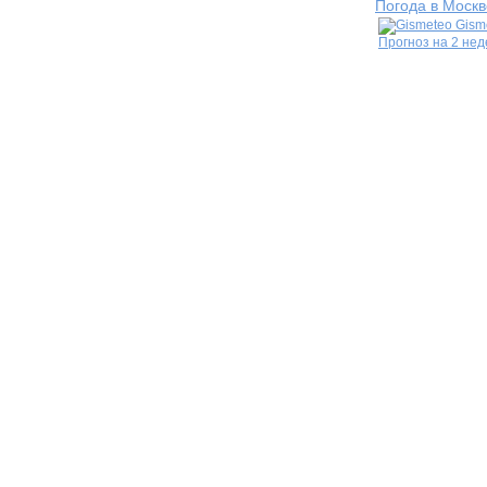
Погода в Москв
Gism
Прогноз на 2 не