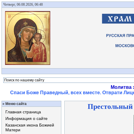
Четверг, 06.08.2026, 06:48
Молитва 
Спаси Боже Праведный, всех вместе. Отврати Лице
»
Меню сайта
Престольный 
Главная страница
Информация о сайте
Казанская икона Божией
Матери