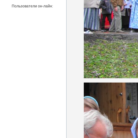
Пользователи он-лайн: