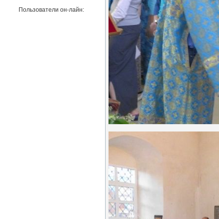
Пользователи он-лайн: