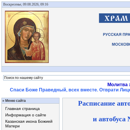
Воскресенье, 09.08.2026, 09:16
Молитва 
Спаси Боже Праведный, всех вместе. Отврати Лице
»
Меню сайта
Расписание авто
Главная страница
Информация о сайте
и автобуса
Казанская икона Божией
Матери