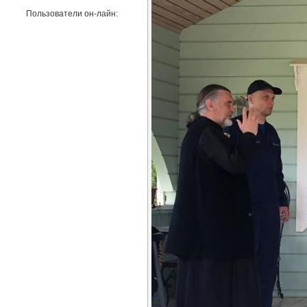
Пользователи он-лайн: