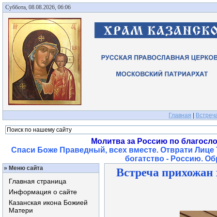
Суббота, 08.08.2026, 06:06
Главная
|
Встреча
Молитва за Россию по благосл
Спаси Боже Праведный, всех вместе. Отврати Лице 
богатство - Россию. О
»
Меню сайта
Встреча прихожан 
Главная страница
Информация о сайте
Казанская икона Божией
Матери