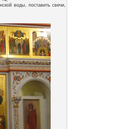
кой воды, поставить свечи,