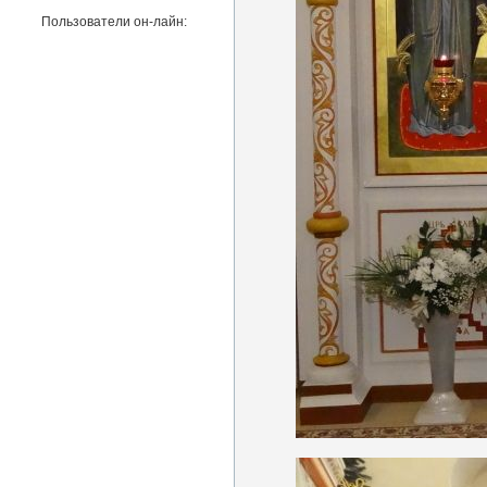
Пользователи он-лайн: