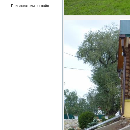
Пользователи он-лайн: