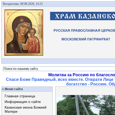
Воскресенье, 09.08.2026, 14:23
Молитва за Россию по благосл
Спаси Боже Праведный, всех вместе. Отврати Лице 
богатство - Россию. О
»
Меню сайта
Главная страница
Информация о сайте
Казанская икона Божией
Матери