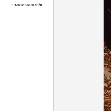
Пользователи он-лайн: