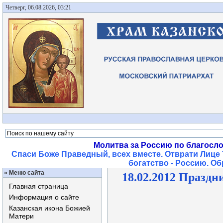
Четверг, 06.08.2026, 03:21
Молитва за Россию по благосл
Спаси Боже Праведный, всех вместе. Отврати Лице 
богатство - Россию. О
»
Меню сайта
18.02.2012 Праздн
Главная страница
Информация о сайте
Казанская икона Божией
Матери