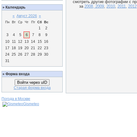
смотреть другие фотографии с пр
за
2008, 2009
,
2010
,
2011
,
2012
»
Календарь
«
Август 2026
»
Пн
Вт
Ср
Чт
Пт
Сб
Вс
1
2
3
4
5
6
7
8
9
10
11
12
13
14
15
16
17
18
19
20
21
22
23
24
25
26
27
28
29
30
31
»
Форма входа
Войти через uID
Старая форма входа
Погода в Москве
Gismeteo