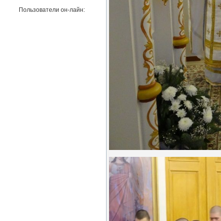
Пользователи он-лайн: