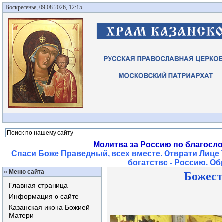
Воскресенье, 09.08.2026, 12:15
Молитва за Россию по благосл
Спаси Боже Праведный, всех вместе. Отврати Лице 
богатство - Россию. О
»
Меню сайта
Божест
Главная страница
Информация о сайте
Казанская икона Божией
Матери