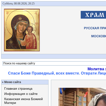
Суббота, 08.08.2026, 20:25
Молитва 
Спаси Боже Праведный, всех вместе. Отврати Лице
»
Меню сайта
Главная страница
Информация о сайте
Казанская икона Божией
Матери