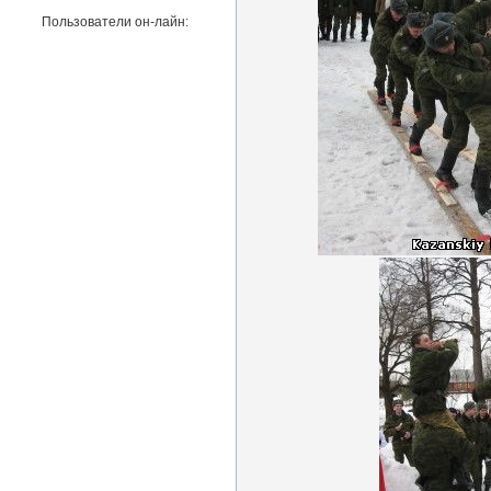
Пользователи он-лайн: