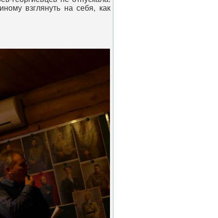
ному взглянуть на себя, как