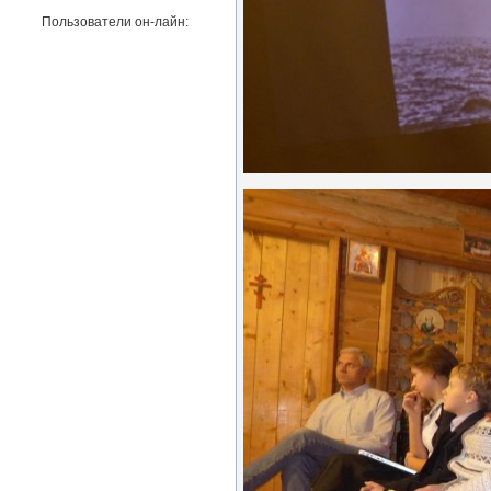
Пользователи он-лайн: