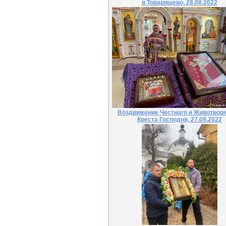
в Товарищево, 28.08.2022
Воздвижение Честнаго и Животвор
Креста Господня, 27.09.2022