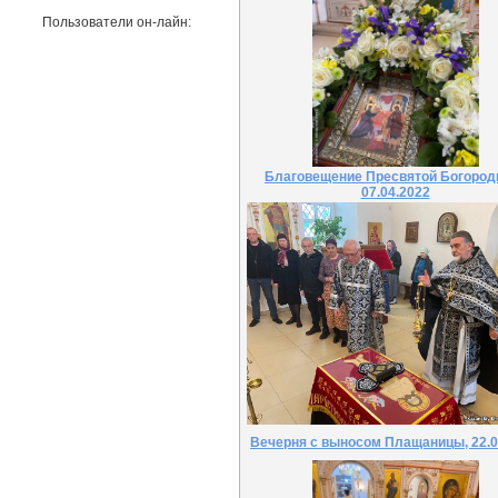
Пользователи он-лайн:
Благовещение Пресвятой Богород
07.04.2022
Вечерня с выносом Плащаницы, 22.0