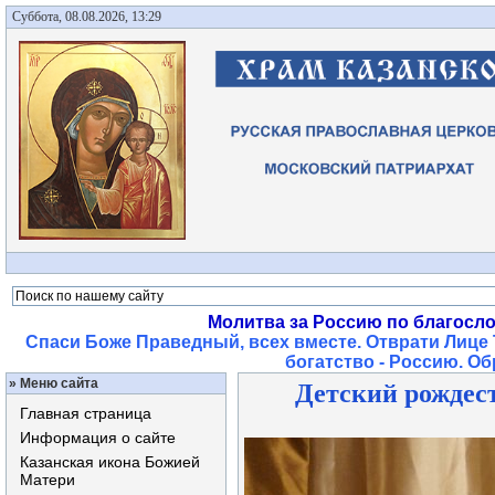
Суббота, 08.08.2026, 13:29
Молитва за Россию по благосл
Спаси Боже Праведный, всех вместе. Отврати Лице 
богатство - Россию. О
»
Меню сайта
Детский рождест
Главная страница
Информация о сайте
Казанская икона Божией
Матери