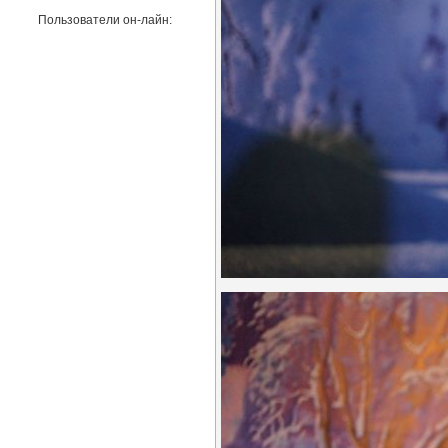
Пользователи он-лайн: