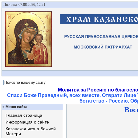
Пятница, 07.08.2026, 12:21
Молитва за Россию по благосл
Спаси Боже Праведный, всех вместе. Отврати Лице 
богатство - Россию. О
»
Меню сайта
Вос
Главная страница
Информация о сайте
Казанская икона Божией
Матери