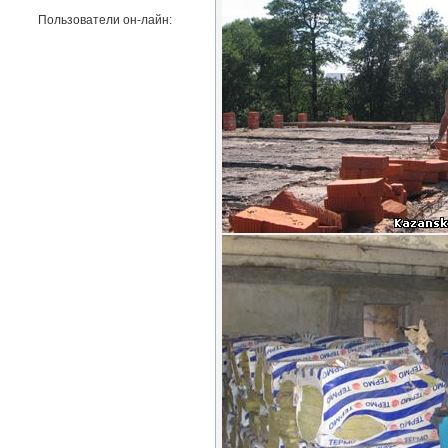
Пользователи он-лайн: