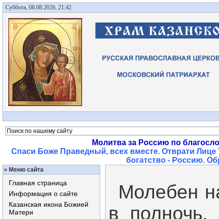
Суббота, 08.08.2026, 21:42
Молитва за Россию по благосл
Спаси Боже Праведный, всех вместе. Отврати Лице 
богатство - Россию. О
»
Меню сайта
Главная страница
Молебен на
Информация о сайте
Казанская икона Божией
в полночь.
Матери