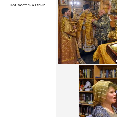
Пользователи он-лайн: