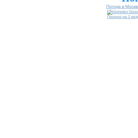
Погода в Москв
Gism
Прогноз на 2 не