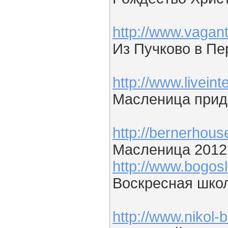
http://www.vagant
Из Пучково в Пе
http://www.livein
Масленица прид
http://bernerhous
Масленица 2012
http://www.bogos
Воскресная шко
http://www.nikol-