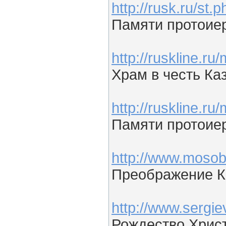
http://rusk.ru/st
Памяти протоие
http://ruskline.
Храм в честь Ка
http://ruskline.
Памяти протоие
http://www.mosob
Преображение К
http://www.sergie
Рождество Хрис