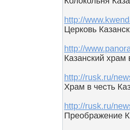
Колокольня Каза
http://www.kwend
Церковь Казанс
http://www.pano
Казанский храм
http://rusk.ru/n
Храм в честь Ка
http://rusk.ru/n
Преображение К