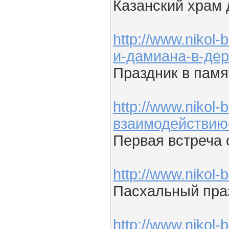
Казанский храм 
http://www.nikol
и-дамиана-в-дер
Праздник в памя
http://www.nikol
взаимодействию
Первая встреча
http://www.nikol
Пасхальный пра
http://www.nikol