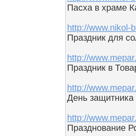
Пасха в храме К
http://www.nikol
Праздник для со
http://www.mepar
Праздник в Тов
http://www.mepar
День защитника
http://www.mepar
Празднование Ро