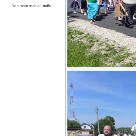
Пользователи он-лайн: