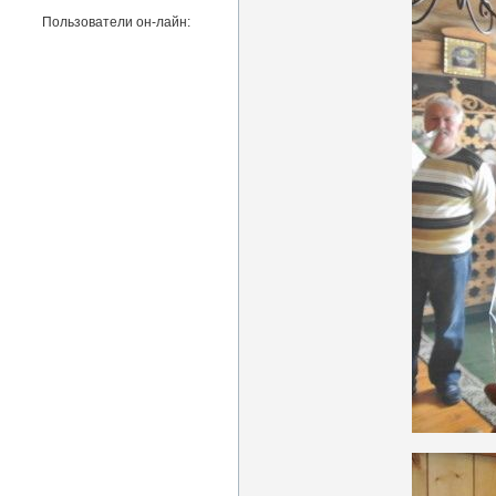
Пользователи он-лайн: