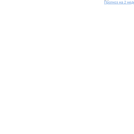
Прогноз на 2 не