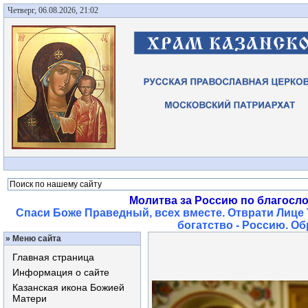
Четверг, 06.08.2026, 21:02
Молитва за Россию по благосл
Спаси Боже Праведный, всех вместе. Отврати Лице 
богатство - Россию. О
»
Меню сайта
Главная страница
Информация о сайте
Казанская икона Божией
Матери