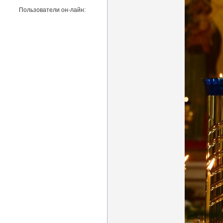
Пользователи он-лайн: