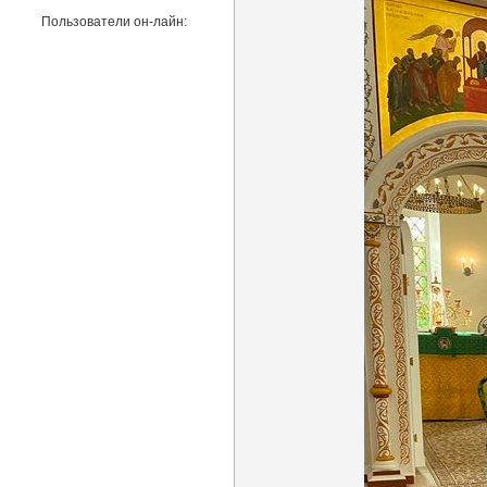
Пользователи он-лайн: