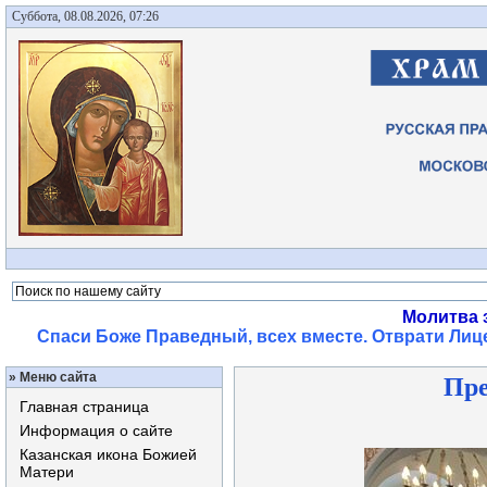
Суббота, 08.08.2026, 07:26
Молитва 
Спаси Боже Праведный, всех вместе. Отврати Лице
»
Меню сайта
Пре
Главная страница
Информация о сайте
Казанская икона Божией
Матери