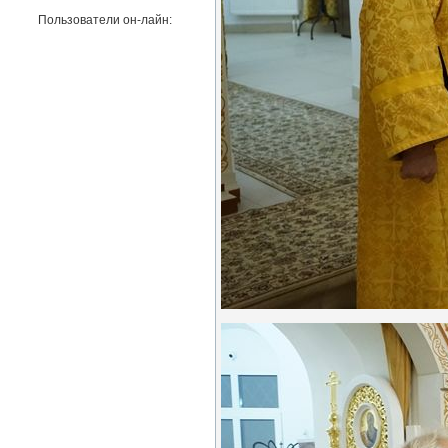
Пользователи он-лайн: