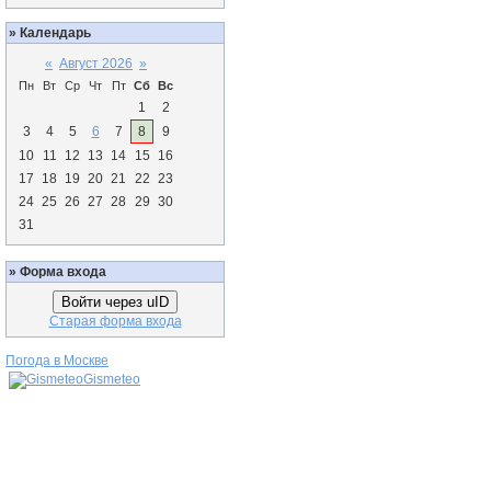
»
Календарь
«
Август 2026
»
Пн
Вт
Ср
Чт
Пт
Сб
Вс
1
2
3
4
5
6
7
8
9
10
11
12
13
14
15
16
17
18
19
20
21
22
23
24
25
26
27
28
29
30
31
»
Форма входа
Войти через uID
Старая форма входа
Погода в Москве
Gismeteo