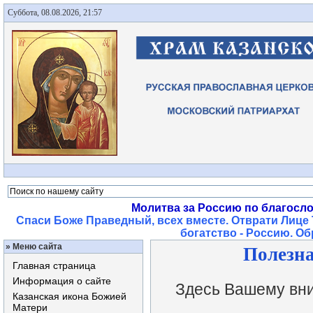
Суббота, 08.08.2026, 21:57
Молитва за Россию по благосл
Спаси Боже Праведный, всех вместе. Отврати Лице 
богатство - Россию. О
»
Меню сайта
Полезн
Главная страница
Информация о сайте
Здесь Вашему вним
Казанская икона Божией
Матери