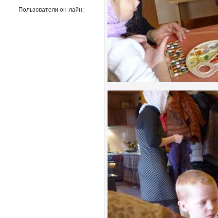
Пользователи он-лайн: