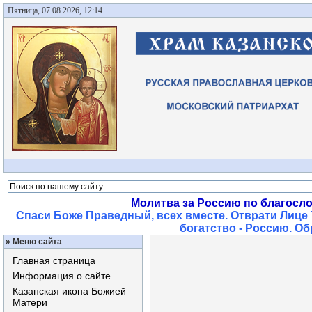
Пятница, 07.08.2026, 12:14
Молитва за Россию по благосл
Спаси Боже Праведный, всех вместе. Отврати Лице 
богатство - Россию. О
»
Меню сайта
Главная страница
Информация о сайте
Казанская икона Божией
Матери