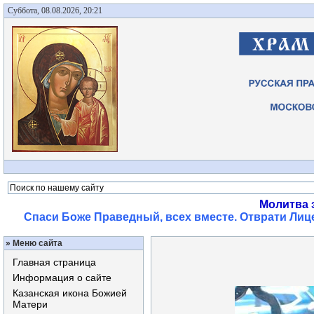
Суббота, 08.08.2026, 20:21
Молитва 
Спаси Боже Праведный, всех вместе. Отврати Лице
»
Меню сайта
Главная страница
Информация о сайте
Казанская икона Божией
Матери