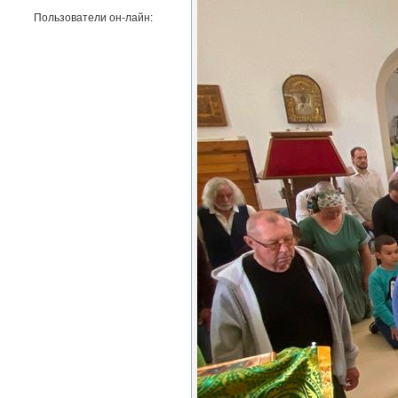
Пользователи он-лайн: