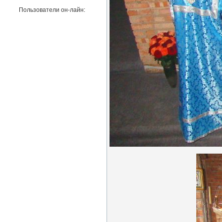
Пользователи он-лайн: