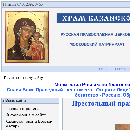
Пятница, 07.08.2026, 07:56
Главная
|
Престол
Молитва за Россию по благосл
Спаси Боже Праведный, всех вместе. Отврати Лице 
богатство - Россию. О
»
Меню сайта
Престольный пра
Главная страница
Информация о сайте
Казанская икона Божией
Матери