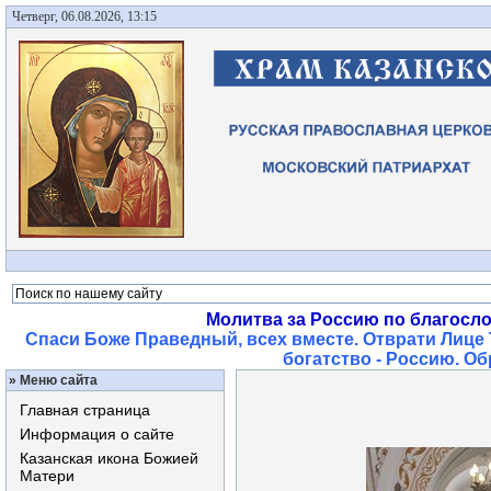
Четверг, 06.08.2026, 13:15
Молитва за Россию по благосл
Спаси Боже Праведный, всех вместе. Отврати Лице 
богатство - Россию. О
»
Меню сайта
Главная страница
Информация о сайте
Казанская икона Божией
Матери