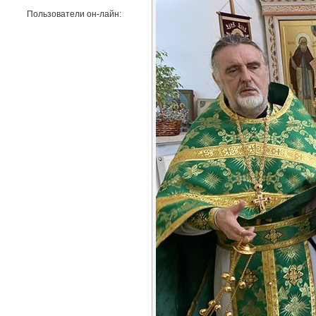
Пользователи он-лайн: