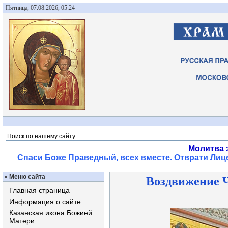
Пятница, 07.08.2026, 05:24
Молитва 
Спаси Боже Праведный, всех вместе. Отврати Лице
»
Меню сайта
Воздвижение Ч
Главная страница
Информация о сайте
Казанская икона Божией
Матери