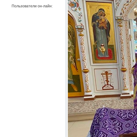
Пользователи он-лайн: