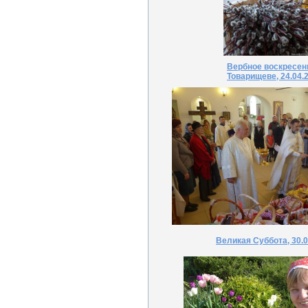
Вербное воскресен
Товарищеве, 24.04.
Великая Суббота, 30.0