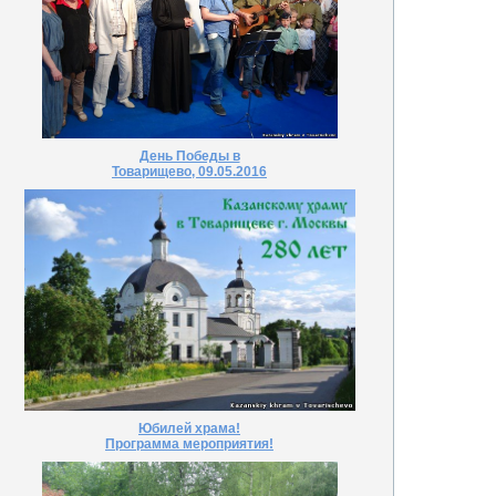
День Победы в
Товарищево, 09.05.2016
Юбилей храма!
Программа мероприятия!