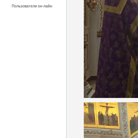
Пользователи он-лайн: