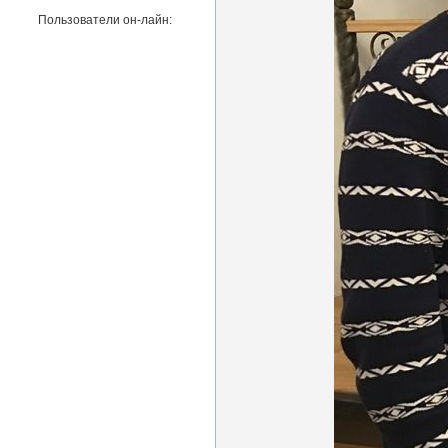
Пользователи он-лайн: