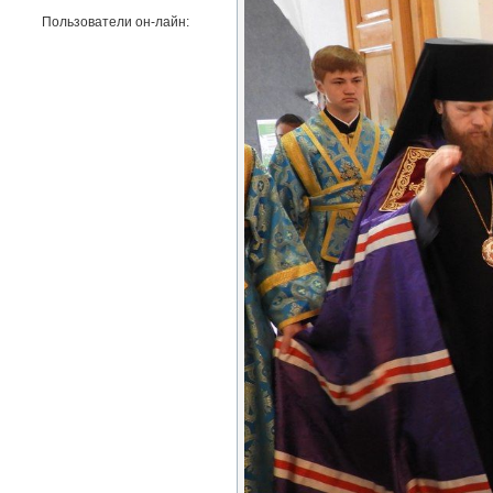
Пользователи он-лайн: