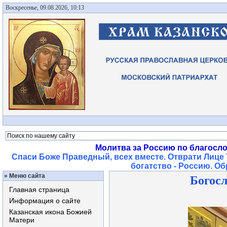
Воскресенье, 09.08.2026, 10:13
Молитва за Россию по благосл
Спаси Боже Праведный, всех вместе. Отврати Лице 
богатство - Россию. О
»
Меню сайта
Богосл
Главная страница
Информация о сайте
Казанская икона Божией
Матери