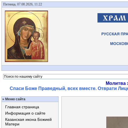
Пятница, 07.08.2026, 11:22
Молитва 
Спаси Боже Праведный, всех вместе. Отврати Лице
»
Меню сайта
Главная страница
Информация о сайте
Казанская икона Божией
Матери