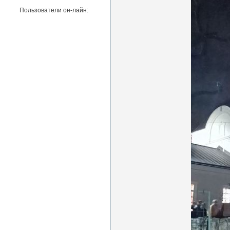
Пользователи он-лайн: