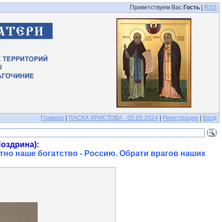
Приветствуем Вас
Гость
|
RSS
Главная
|
ПАСХА ХРИСТОВА - 05.05.2024
|
Регистрация
|
Вход
оздрина):
тно наше богатство - Россию. Обрати врагов наших