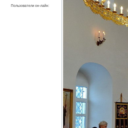
Пользователи он-лайн: