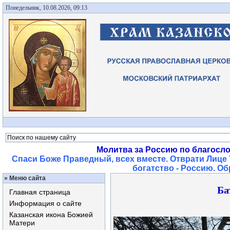
Понедельник, 10.08.2026, 09:13
Молитва за Россию по благосл
Спаси Боже Праведный, всех вместе. Отврати Лице 
богатство - Россию. О
»
Меню сайта
Ба
Главная страница
Информация о сайте
Казанская икона Божией
Матери