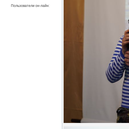
Пользователи он-лайн: