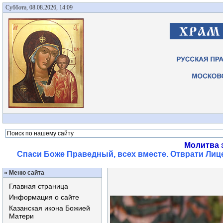
Суббота, 08.08.2026, 14:09
Молитва 
Спаси Боже Праведный, всех вместе. Отврати Лице
»
Меню сайта
Главная страница
Информация о сайте
Казанская икона Божией
Матери