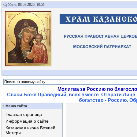
Суббота, 08.08.2026, 10:51
Молитва за Россию по благосл
Спаси Боже Праведный, всех вместе. Отврати Лице 
богатство - Россию. О
»
Меню сайта
Главная страница
Информация о сайте
Казанская икона Божией
Матери