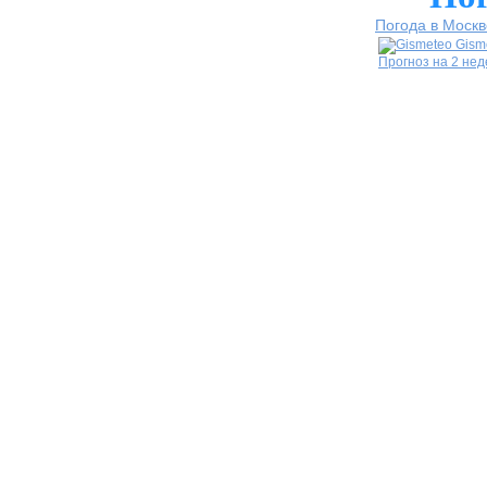
Погода в Москв
Gism
Прогноз на 2 не