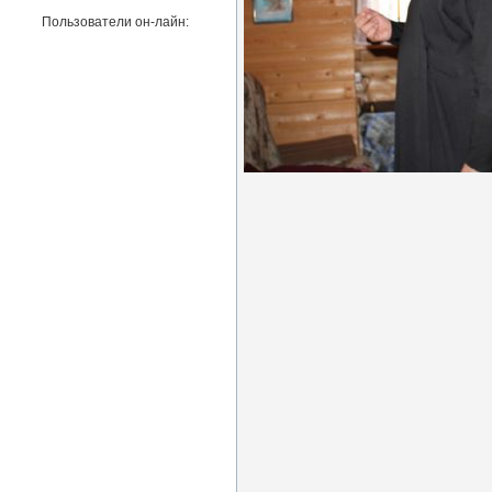
Пользователи он-лайн: