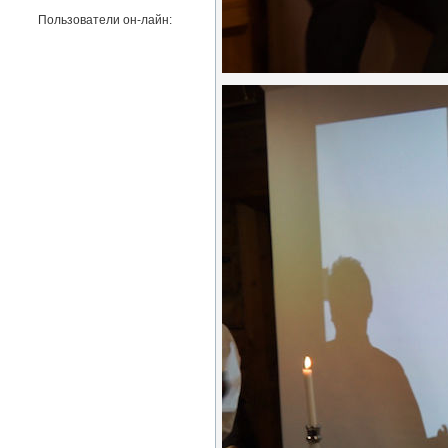
Пользователи он-лайн: