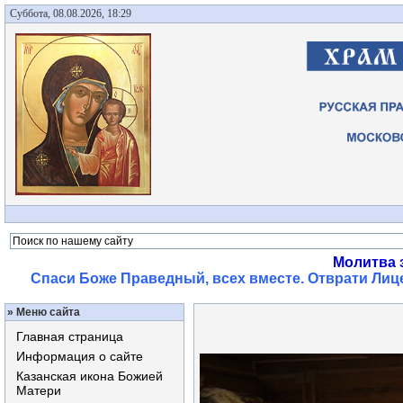
Суббота, 08.08.2026, 18:29
Молитва 
Спаси Боже Праведный, всех вместе. Отврати Лице
»
Меню сайта
Главная страница
Информация о сайте
Казанская икона Божией
Матери