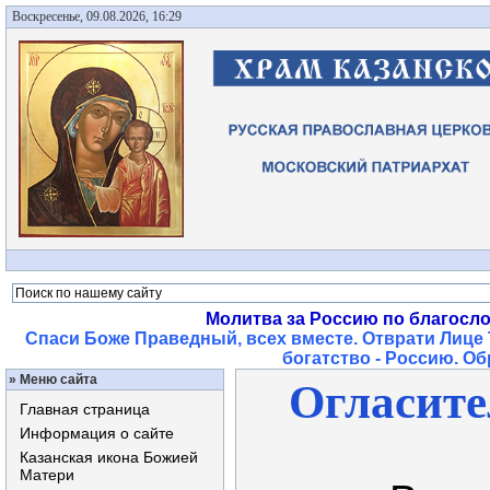
Воскресенье, 09.08.2026, 16:29
Молитва за Россию по благосл
Спаси Боже Праведный, всех вместе. Отврати Лице 
богатство - Россию. О
»
Меню сайта
Огласите
Главная страница
Информация о сайте
Казанская икона Божией
Матери