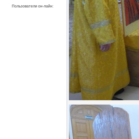
Пользователи он-лайн: