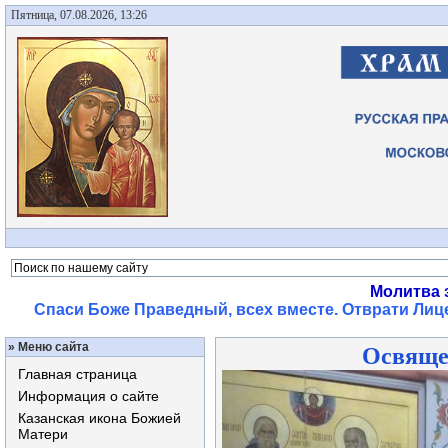
Пятница, 07.08.2026, 13:26
Молитва 
Спаси Боже Праведный, всех вместе. Отврати Лице
»
Меню сайта
Освяще
Главная страница
Информация о сайте
Казанская икона Божией
Матери