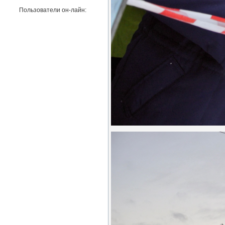
Пользователи он-лайн: