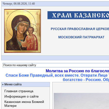
Четверг, 06.08.2026, 11:40
Молитва за Россию по благосл
Спаси Боже Праведный, всех вместе. Отврати Лице 
богатство - Россию. О
»
Меню сайта
Главная страница
Информация о сайте
Казанская икона Божией
Матери