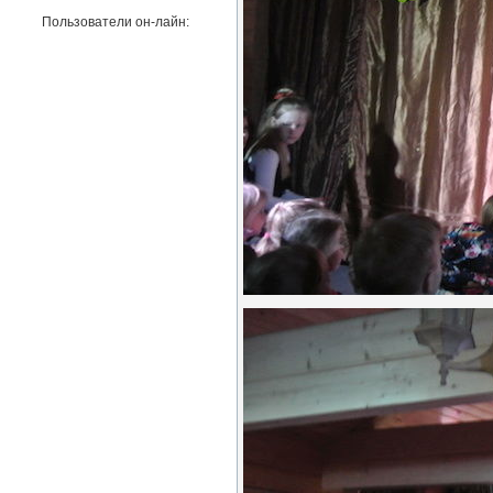
Пользователи он-лайн: