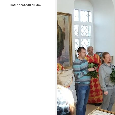
Пользователи он-лайн: