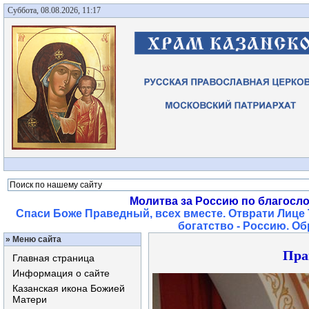
Суббота, 08.08.2026, 11:17
Молитва за Россию по благосл
Спаси Боже Праведный, всех вместе. Отврати Лице 
богатство - Россию. О
»
Меню сайта
Пра
Главная страница
Информация о сайте
Казанская икона Божией
Матери