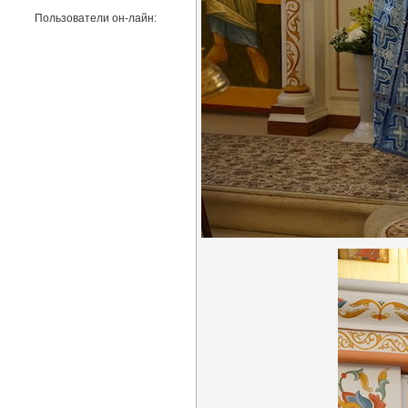
Пользователи он-лайн: