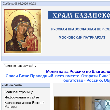
Суббота, 08.08.2026, 06:03
Молитва за Россию по благосл
Спаси Боже Праведный, всех вместе. Отврати Лице 
богатство - Россию. О
»
Меню сайта
Главная страница
Информация о сайте
Казанская икона Божией
Матери