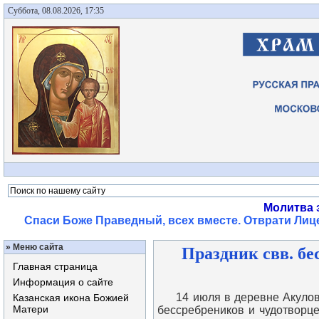
Суббота, 08.08.2026, 17:35
Молитва 
Спаси Боже Праведный, всех вместе. Отврати Лице
»
Меню сайта
Праздник свв. бе
Главная страница
Информация о сайте
14 июля в деревне Акулово 
Казанская икона Божией
Матери
бессребреников и чудотворце