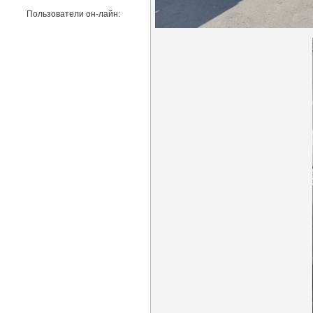
Пользователи он-лайн: