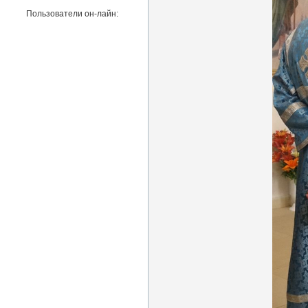
Пользователи он-лайн: